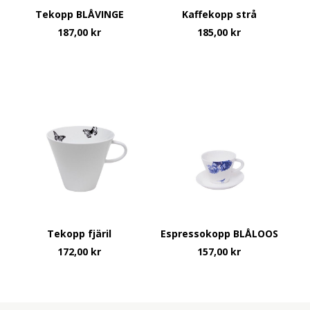
Tekopp BLÅVINGE
Kaffekopp strå
187,00
kr
185,00
kr
Tekopp fjäril
Espressokopp BLÅLOOS
172,00
kr
157,00
kr