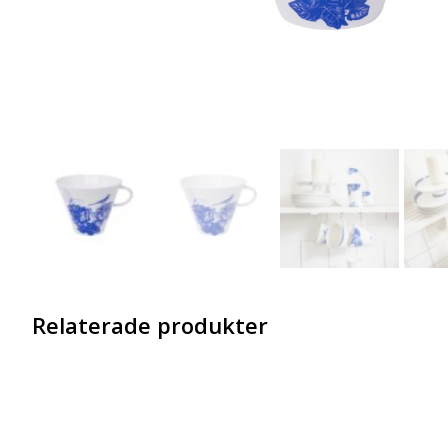
Relaterade produkter