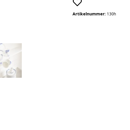
Artikelnummer:
130h