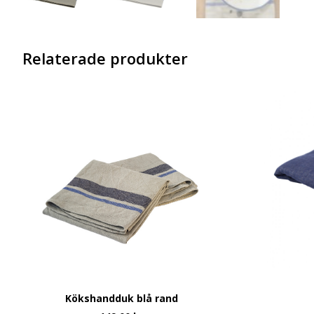
Relaterade produkter
Kökshandduk blå rand