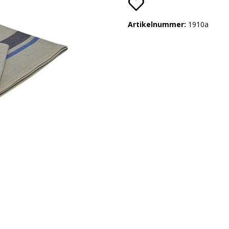
Artikelnummer:
1910a